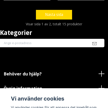
Nästa sida
Visar sida 1 av 2, totalt 15 produkter
Kategorier
Behöver du hjälp?
Övrig information
Vi använder cookies
Sociala medier
Vi använder cookies för att anpassa det innehåll som