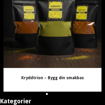
Kryddtrion – Bygg din smakbas
250 kr
Kategorier