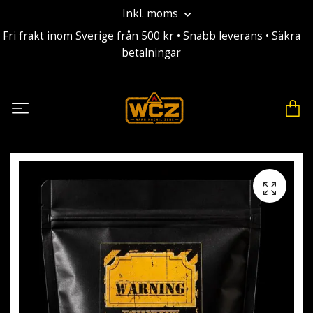
Inkl. moms
Fri frakt inom Sverige från 500 kr • Snabb leverans • Säkra
betalningar