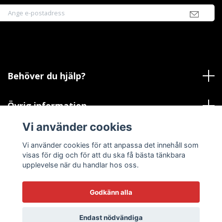
Behöver du hjälp?
Övrig information
Vi använder cookies
Sociala medier
Vi använder cookies för att anpassa det innehåll som
visas för dig och för att du ska få bästa tänkbara
upplevelse när du handlar hos oss.
© 2026 Warningchilizone
Godkänn alla
Endast nödvändiga