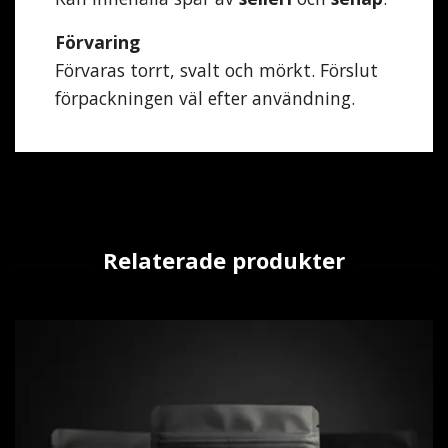
Förvaring
Förvaras torrt, svalt och mörkt. Förslut
förpackningen väl efter användning.