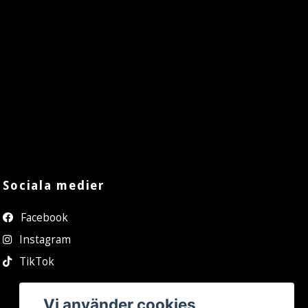
Sociala medier
Facebook
Instagram
TikTok
Vi använder cookies