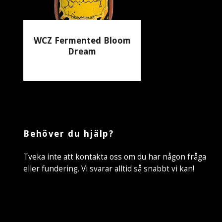
WCZ Fermented Bloom
Dream
135 kr
Behöver du hjälp?
Tveka inte att kontakta oss om du har någon fråga
eller fundering. Vi svarar alltid så snabbt vi kan!