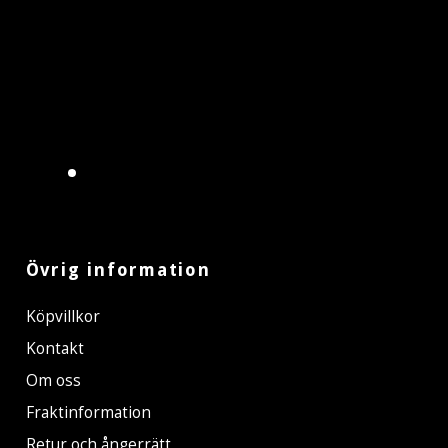
Övrig information
Köpvillkor
Kontakt
Om oss
Fraktinformation
Retur och ångerrätt