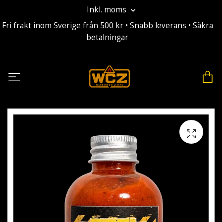
Inkl. moms
Fri frakt inom Sverige från 500 kr • Snabb leverans • Säkra
betalningar